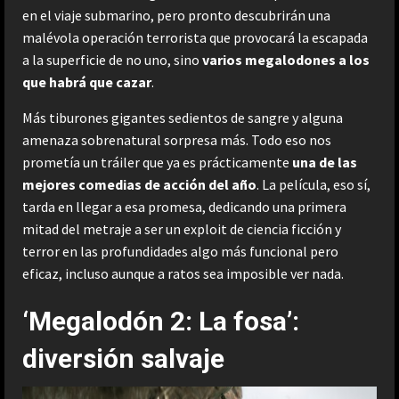
en el viaje submarino, pero pronto descubrirán una
malévola operación terrorista que provocará la escapada
a la superficie de no uno, sino
varios megalodones a los
que habrá que cazar
.
Más tiburones gigantes sedientos de sangre y alguna
amenaza sobrenatural sorpresa más. Todo eso nos
prometía un tráiler que ya es prácticamente
una de las
mejores comedias de acción del año
. La película, eso sí,
tarda en llegar a esa promesa, dedicando una primera
mitad del metraje a ser un exploit de ciencia ficción y
terror en las profundidades algo más funcional pero
eficaz, incluso aunque a ratos sea imposible ver nada.
‘Megalodón 2: La fosa’:
diversión salvaje