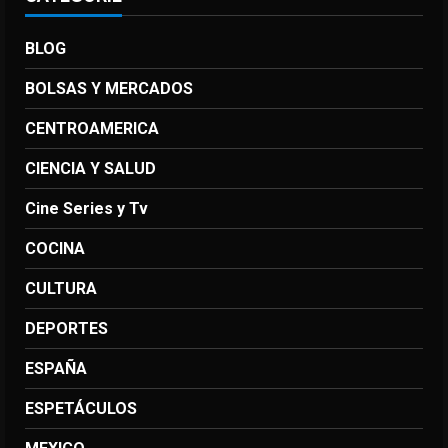
BLOG
BOLSAS Y MERCADOS
CENTROAMERICA
CIENCIA Y SALUD
Cine Series y Tv
COCINA
CULTURA
DEPORTES
ESPAÑA
ESPETÁCULOS