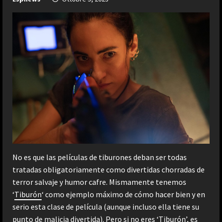
No es que las películas de tiburones deban ser todas
tratadas obligatoriamente como divertidas chorradas de
terror salvaje y humor cafre. Mismamente tenemos
‘
Tiburón
‘ como ejemplo máximo de cómo hacer bien y en
serio esta clase de película (aunque incluso ella tiene su
punto de malicia divertida). Pero si no eres ‘Tiburón’, es