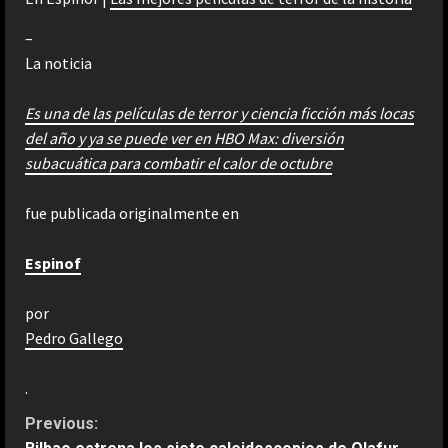
–
La noticia
Es una de las películas de terror y ciencia ficción más locas
del año y ya se puede ver en HBO Max: diversión
subacuática para combatir el calor de octubre
fue publicada originalmente en
Espinof
por
Pedro Gallego
.
C
Previous: