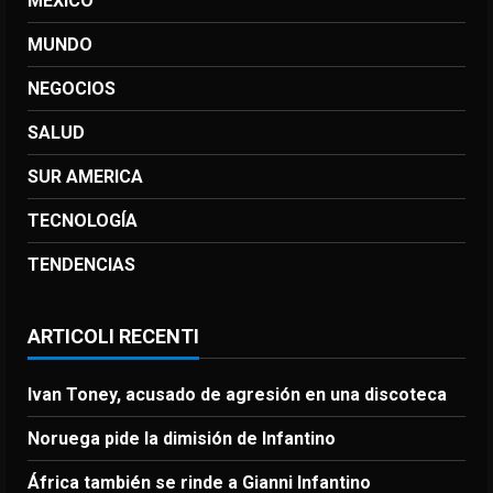
MEXICO
MUNDO
NEGOCIOS
SALUD
SUR AMERICA
TECNOLOGÍA
TENDENCIAS
ARTICOLI RECENTI
Ivan Toney, acusado de agresión en una discoteca
Noruega pide la dimisión de Infantino
África también se rinde a Gianni Infantino