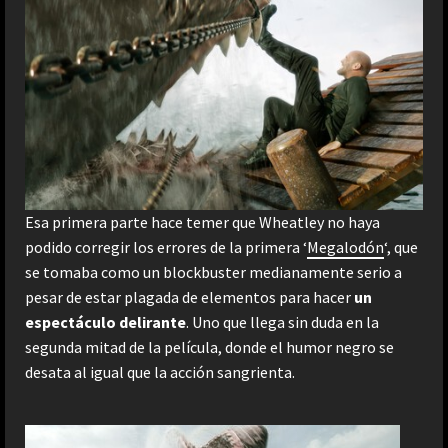
Esa primera parte hace temer que Wheatley no haya
podido corregir los errores de la primera ‘
Megalodón
‘, que
se tomaba como un blockbuster medianamente serio a
pesar de estar plagada de elementos para hacer
un
espectáculo delirante
. Uno que llega sin duda en la
segunda mitad de la película, donde el humor negro se
desata al igual que la acción sangrienta.