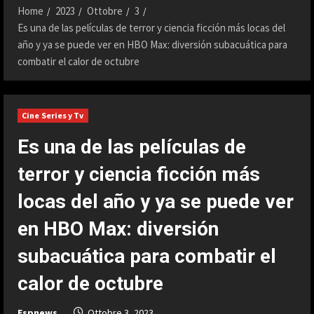
Home
2023
Ottobre
3
Es una de las películas de terror y ciencia ficción más locas del
año y ya se puede ver en HBO Max: diversión subacuática para
combatir el calor de octubre
Cine Series y Tv
Es una de las películas de
terror y ciencia ficción más
locas del año y ya se puede ver
en HBO Max: diversión
subacuática para combatir el
calor de octubre
Espnews
Ottobre 3, 2023