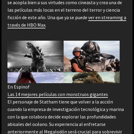
se acopla bien a sus virtudes como cineasta y crea una de
las películas más locas en el terreno del terror y ciencia
ficción de este año. Una que ya se puede
ver en streaming a
través de HBO Max
.
En Espinof
Las 14 mejores películas con monstruos gigantes
El personaje de Statham tiene que volver a la acción
cuando la empresa de investigación tecnológica y marina
con la que colabora decide explorar las profundidades
abisales del océano. Su experiencia al enfretarse
anteriormente al Megalodón será crucial para sobrevivir