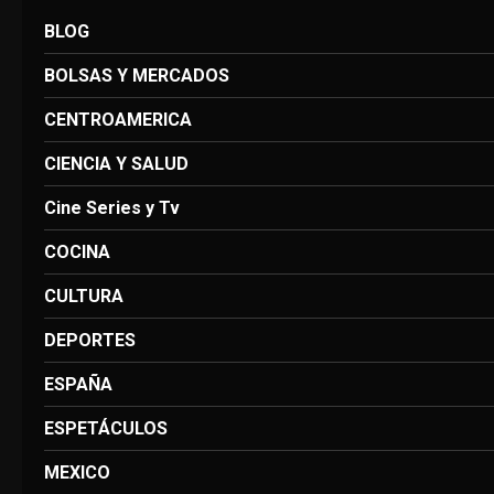
BLOG
BOLSAS Y MERCADOS
CENTROAMERICA
CIENCIA Y SALUD
Cine Series y Tv
COCINA
CULTURA
DEPORTES
ESPAÑA
ESPETÁCULOS
MEXICO