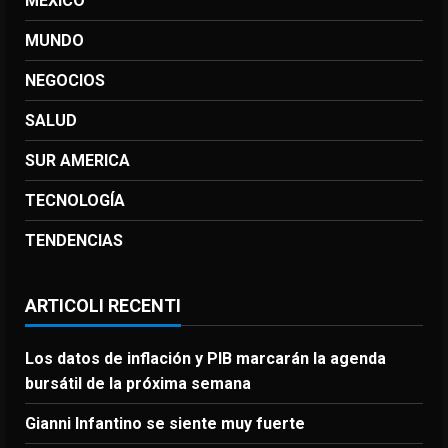
MEXICO
MUNDO
NEGOCIOS
SALUD
SUR AMERICA
TECNOLOGÍA
TENDENCIAS
ARTICOLI RECENTI
Los datos de inflación y PIB marcarán la agenda
bursátil de la próxima semana
Gianni Infantino se siente muy fuerte