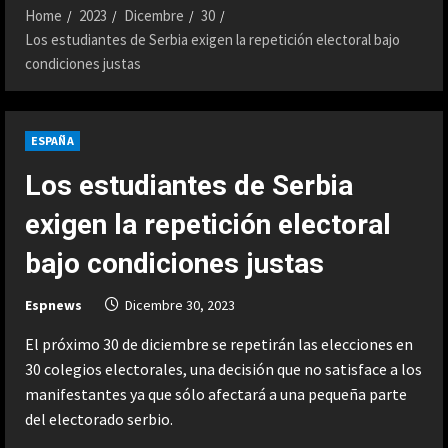
Home
2023
Dicembre
30
Los estudiantes de Serbia exigen la repetición electoral bajo
condiciones justas
ESPAÑA
Los estudiantes de Serbia
exigen la repetición electoral
bajo condiciones justas
Espnews
Dicembre 30, 2023
El próximo 30 de diciembre se repetirán las elecciones en
30 colegios electorales, una decisión que no satisface a los
manifestantes ya que sólo afectará a una pequeña parte
del electorado serbio.