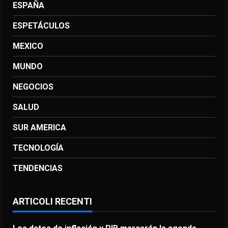
ESPAÑA
ESPETÁCULOS
MEXICO
MUNDO
NEGOCIOS
SALUD
SUR AMERICA
TECNOLOGÍA
TENDENCIAS
ARTICOLI RECENTI