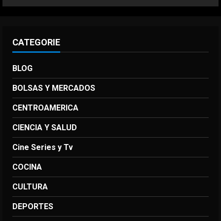
CATEGORIE
BLOG
BOLSAS Y MERCADOS
CENTROAMERICA
CIENCIA Y SALUD
Cine Series y Tv
COCINA
CULTURA
DEPORTES