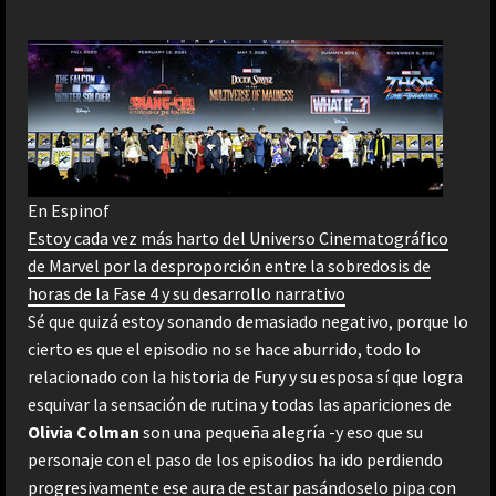
En Espinof
Estoy cada vez más harto del Universo Cinematográfico
de Marvel por la desproporción entre la sobredosis de
horas de la Fase 4 y su desarrollo narrativo
Sé que quizá estoy sonando demasiado negativo, porque lo
cierto es que el episodio no se hace aburrido, todo lo
relacionado con la historia de Fury y su esposa sí que logra
esquivar la sensación de rutina y todas las apariciones de
Olivia Colman
son una pequeña alegría -y eso que su
personaje con el paso de los episodios ha ido perdiendo
progresivamente ese aura de estar pasándoselo pipa con