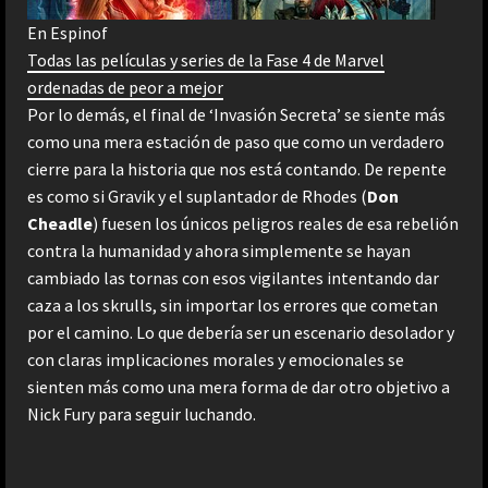
En Espinof
Todas las películas y series de la Fase 4 de Marvel
ordenadas de peor a mejor
Por lo demás, el final de ‘Invasión Secreta’ se siente más
como una mera estación de paso que como un verdadero
cierre para la historia que nos está contando. De repente
es como si Gravik y el suplantador de Rhodes (
Don
Cheadle
) fuesen los únicos peligros reales de esa rebelión
contra la humanidad y ahora simplemente se hayan
cambiado las tornas con esos vigilantes intentando dar
caza a los skrulls, sin importar los errores que cometan
por el camino. Lo que debería ser un escenario desolador y
con claras implicaciones morales y emocionales se
sienten más como una mera forma de dar otro objetivo a
Nick Fury para seguir luchando.