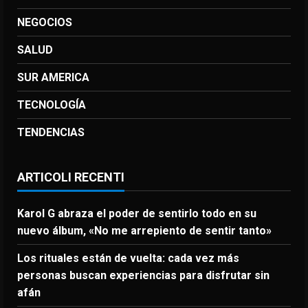
NEGOCIOS
SALUD
SUR AMERICA
TECNOLOGÍA
TENDENCIAS
ARTICOLI RECENTI
Karol G abraza el poder de sentirlo todo en su
nuevo álbum, «No me arrepiento de sentir tanto»
Los rituales están de vuelta: cada vez más
personas buscan experiencias para disfrutar sin
afán