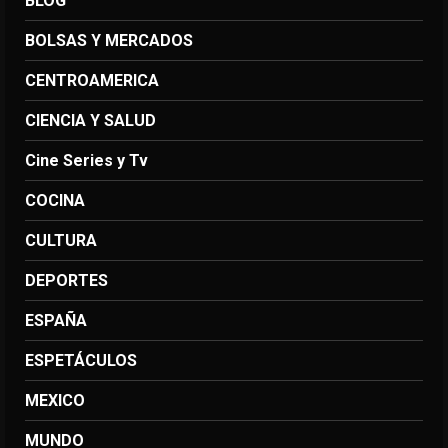
BLOG
BOLSAS Y MERCADOS
CENTROAMERICA
CIENCIA Y SALUD
Cine Series y Tv
COCINA
CULTURA
DEPORTES
ESPAÑA
ESPETÁCULOS
MEXICO
MUNDO