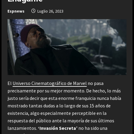
Espnews
Luglio 26, 2023
El
Universo Cinematográfico de Marvel
no pasa
precisamente por su mejor momento. De hecho, lo más
justo sería decir que esta enorme franquicia nunca había
mostrado tantas dudas a lo largo de sus 15 años de
existencia, algo especialmente perceptible en la
respuesta del público ante la mayoría de sus últimos
lanzamientos.
‘Invasión Secreta’
no ha sido una