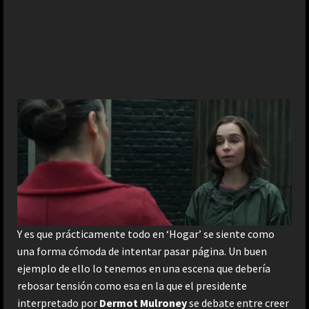
Y es que prácticamente todo en ‘Hogar’ se siente como
una forma cómoda de intentar pasar página. Un buen
ejemplo de ello lo tenemos en una escena que debería
rebosar tensión como esa en la que el presidente
interpretado por
Dermot Mulroney
se debate entre creer