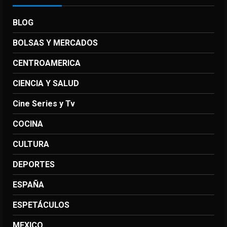
BLOG
BOLSAS Y MERCADOS
CENTROAMERICA
CIENCIA Y SALUD
Cine Series y Tv
COCINA
CULTURA
DEPORTES
ESPAÑA
ESPETÁCULOS
MEXICO