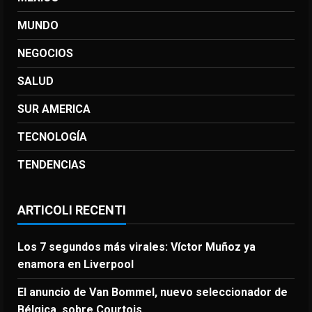
MUNDO
NEGOCIOS
SALUD
SUR AMERICA
TECNOLOGÍA
TENDENCIAS
ARTICOLI RECENTI
Los 7 segundos más virales: Víctor Muñoz ya
enamora en Liverpool
El anuncio de Van Bommel, nuevo seleccionador de
Bélgica, sobre Courtois