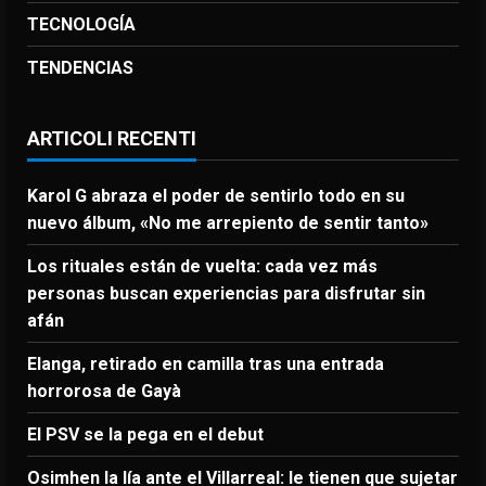
TECNOLOGÍA
TENDENCIAS
ARTICOLI RECENTI
Karol G abraza el poder de sentirlo todo en su
nuevo álbum, «No me arrepiento de sentir tanto»
Los rituales están de vuelta: cada vez más
personas buscan experiencias para disfrutar sin
afán
Elanga, retirado en camilla tras una entrada
horrorosa de Gayà
El PSV se la pega en el debut
Osimhen la lía ante el Villarreal: le tienen que sujetar