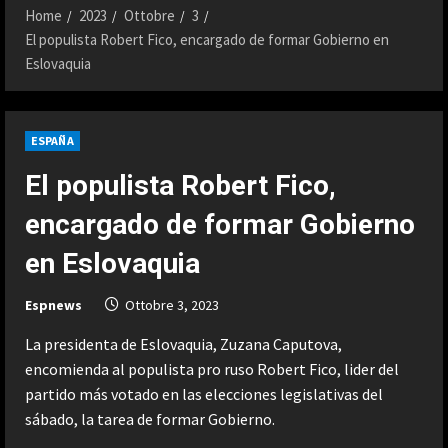
Home
2023
Ottobre
3
El populista Robert Fico, encargado de formar Gobierno en
Eslovaquia
ESPAÑA
El populista Robert Fico,
encargado de formar Gobierno
en Eslovaquia
Espnews
Ottobre 3, 2023
La presidenta de Eslovaquia, Zuzana Caputova,
encomienda al populista pro ruso Robert Fico, lider del
partido más votado en las elecciones legislativas del
sábado, la tarea de formar Gobierno.