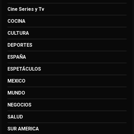
Cine Series y Tv
COCINA
CULTURA
DEPORTES
ESPAÑA
ESPETÁCULOS
MEXICO
MUNDO
NEGOCIOS
SALUD
SUR AMERICA