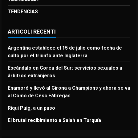
TENDENCIAS
ARTICOLI RECENTI
Argentina establece el 15 de julio como fecha de
culto por el triunfo ante Inglaterra
Escándalo en Corea del Sur: servicios sexuales a
árbitros extranjeros
Enamoró y llevó al Girona a Champions y ahora se va
al Como de Cesc Fàbregas
Riqui Puig, a un paso
El brutal recibimiento a Salah en Turquía