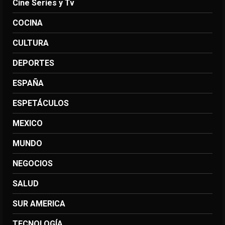
Cine Series y Tv
COCINA
CULTURA
DEPORTES
ESPAÑA
ESPETÁCULOS
MEXICO
MUNDO
NEGOCIOS
SALUD
SUR AMERICA
TECNOLOGÍA