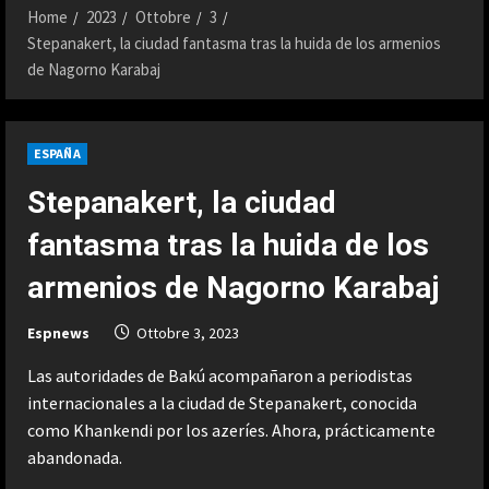
Home
2023
Ottobre
3
Stepanakert, la ciudad fantasma tras la huida de los armenios
de Nagorno Karabaj
ESPAÑA
Stepanakert, la ciudad
fantasma tras la huida de los
armenios de Nagorno Karabaj
Espnews
Ottobre 3, 2023
Las autoridades de Bakú acompañaron a periodistas
internacionales a la ciudad de Stepanakert, conocida
como Khankendi por los azeríes. Ahora, prácticamente
abandonada.