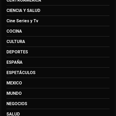
CENTROAMERICA
CIENCIA Y SALUD
Cine Series y Tv
COCINA
CULTURA
DEPORTES
ESPAÑA
ESPETÁCULOS
MEXICO
MUNDO
NEGOCIOS
SALUD