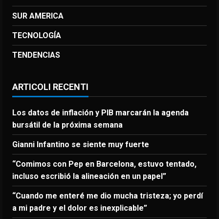
SUR AMERICA
TECNOLOGÍA
TENDENCIAS
ARTICOLI RECENTI
Los datos de inflación y PIB marcarán la agenda
bursátil de la próxima semana
Gianni Infantino se siente muy fuerte
“Comimos con Pep en Barcelona, estuvo tentado,
incluso escribió la alineación en un papel”
“Cuando me enteré me dio mucha tristeza; yo perdí
a mi padre y el dolor es inexplicable”