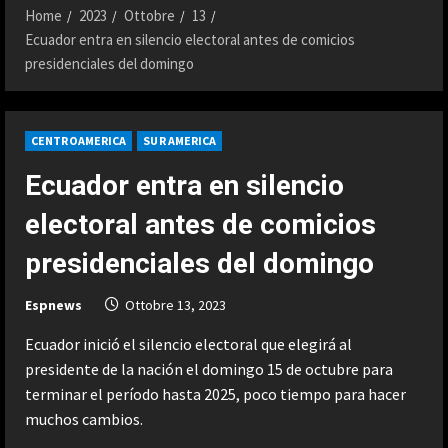
Home
2023
Ottobre
13
Ecuador entra en silencio electoral antes de comicios
presidenciales del domingo
CENTROAMERICA
SUR AMERICA
Ecuador entra en silencio
electoral antes de comicios
presidenciales del domingo
Espnews
Ottobre 13, 2023
Ecuador inició el silencio electoral que elegirá al
presidente de la nación el domingo 15 de octubre para
terminar el período hasta 2025, poco tiempo para hacer
muchos cambios.