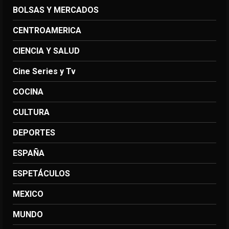
BOLSAS Y MERCADOS
CENTROAMERICA
CIENCIA Y SALUD
Cine Series y Tv
COCINA
CULTURA
DEPORTES
ESPAÑA
ESPETÁCULOS
MEXICO
MUNDO