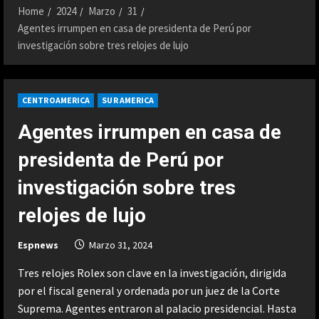
Home
2024
Marzo
31
Agentes irrumpen en casa de presidenta de Perú por
investigación sobre tres relojes de lujo
CENTROAMERICA
SUR AMERICA
Agentes irrumpen en casa de
presidenta de Perú por
investigación sobre tres
relojes de lujo
Espnews
Marzo 31, 2024
Tres relojes Rolex son clave en la investigación, dirigida
por el fiscal general y ordenada por un juez de la Corte
Suprema. Agentes entraron al palacio presidencial. Hasta