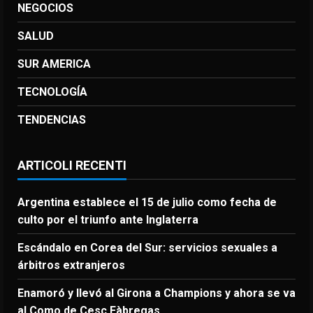
NEGOCIOS
SALUD
SUR AMERICA
TECNOLOGÍA
TENDENCIAS
ARTICOLI RECENTI
Argentina establece el 15 de julio como fecha de
culto por el triunfo ante Inglaterra
Escándalo en Corea del Sur: servicios sexuales a
árbitros extranjeros
Enamoró y llevó al Girona a Champions y ahora se va
al Como de Cesc Fàbregas