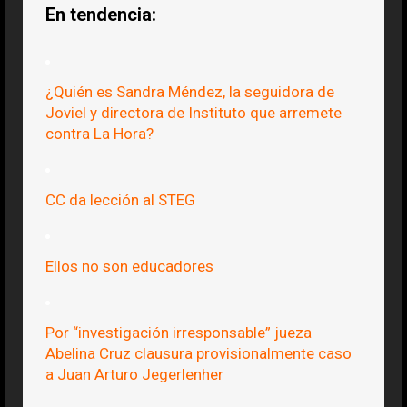
En tendencia:
¿Quién es Sandra Méndez, la seguidora de
Joviel y directora de Instituto que arremete
contra La Hora?
CC da lección al STEG
Ellos no son educadores
Por “investigación irresponsable” jueza
Abelina Cruz clausura provisionalmente caso
a Juan Arturo Jegerlenher