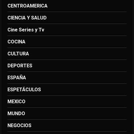
CENTROAMERICA
CIENCIA Y SALUD
Cine Series y Tv
COCINA
CULTURA
DEPORTES
ESPAÑA
ESPETÁCULOS
MEXICO
MUNDO
NEGOCIOS