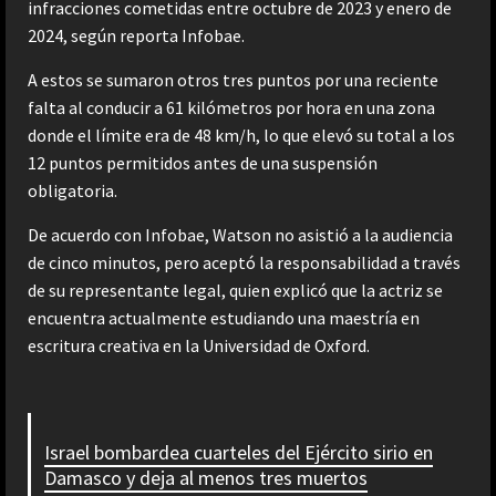
infracciones cometidas entre octubre de 2023 y enero de
2024, según reporta Infobae.
A estos se sumaron otros tres puntos por una reciente
falta al conducir a 61 kilómetros por hora en una zona
donde el límite era de 48 km/h, lo que elevó su total a los
12 puntos permitidos antes de una suspensión
obligatoria.
De acuerdo con Infobae, Watson no asistió a la audiencia
de cinco minutos, pero aceptó la responsabilidad a través
de su representante legal, quien explicó que la actriz se
encuentra actualmente estudiando una maestría en
escritura creativa en la Universidad de Oxford.
Israel bombardea cuarteles del Ejército sirio en
Damasco y deja al menos tres muertos