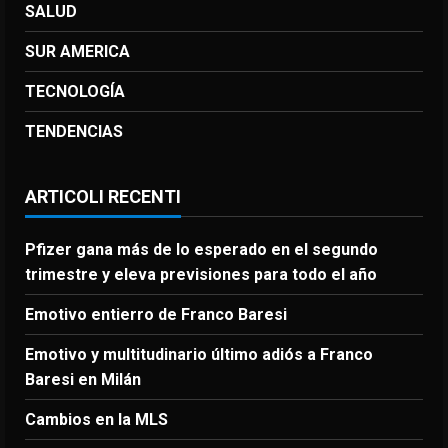
SALUD
SUR AMERICA
TECNOLOGÍA
TENDENCIAS
ARTICOLI RECENTI
Pfizer gana más de lo esperado en el segundo
trimestre y eleva previsiones para todo el año
Emotivo entierro de Franco Baresi
Emotivo y multitudinario último adiós a Franco
Baresi en Milán
Cambios en la MLS