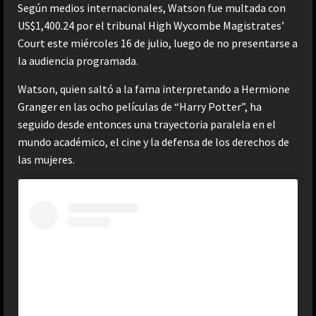
Según medios internacionales, Watson fue multada con
US$1,400.24 por el tribunal High Wycombe Magistrates’
Court este miércoles 16 de julio, luego de no presentarse a
la audiencia programada.
Watson, quien saltó a la fama interpretando a Hermione
Granger en las ocho películas de “Harry Potter”, ha
seguido desde entonces una trayectoria paralela en el
mundo académico, el cine y la defensa de los derechos de
las mujeres.