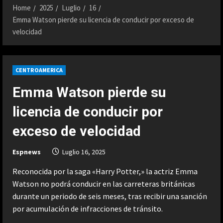
Home
2025
Luglio
16
Emma Watson pierde su licencia de conducir por exceso de
velocidad
CENTROAMERICA
Emma Watson pierde su
licencia de conducir por
exceso de velocidad
Espnews
Luglio 16, 2025
Reconocida por la saga «Harry Potter,» la actriz Emma
Watson no podrá conducir en las carreteras británicas
durante un periodo de seis meses, tras recibir una sanción
por acumulación de infracciones de tránsito.