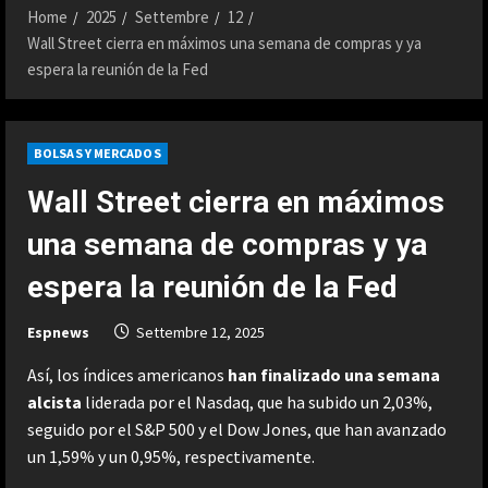
Home
2025
Settembre
12
Wall Street cierra en máximos una semana de compras y ya
espera la reunión de la Fed
BOLSAS Y MERCADOS
Wall Street cierra en máximos
una semana de compras y ya
espera la reunión de la Fed
Espnews
Settembre 12, 2025
Así, los índices americanos
han finalizado una semana
alcista
liderada por el Nasdaq, que ha subido un 2,03%,
seguido por el S&P 500 y el Dow Jones, que han avanzado
un 1,59% y un 0,95%, respectivamente.