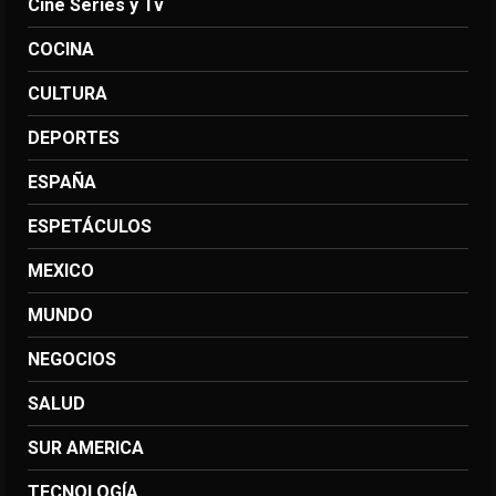
Cine Series y Tv
COCINA
CULTURA
DEPORTES
ESPAÑA
ESPETÁCULOS
MEXICO
MUNDO
NEGOCIOS
SALUD
SUR AMERICA
TECNOLOGÍA