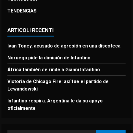
TENDENCIAS
ARTICOLI RECENTI
Ivan Toney, acusado de agresión en una discoteca
Noruega pide la dimisión de Infantino
África también se rinde a Gianni Infantino
Victoria de Chicago Fire: así fue el partido de
Lewandowski
Infantino respira: Argentina le da su apoyo
oficialmente
Ricerca