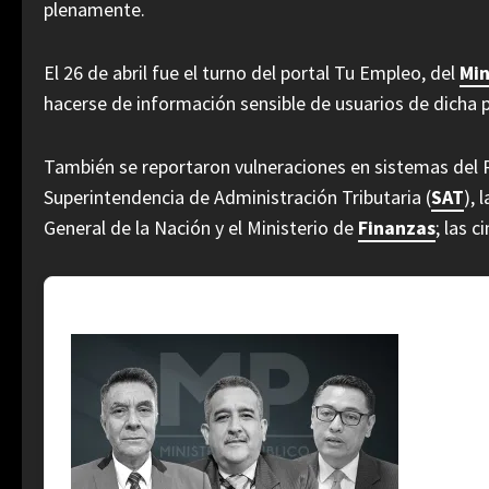
plenamente.
El 26 de abril fue el turno del portal Tu Empleo, del
Min
hacerse de información sensible de usuarios de dicha 
También se reportaron vulneraciones en sistemas del R
Superintendencia de Administración Tributaria (
SAT
), 
General de la Nación y el Ministerio de
Finanzas
; las 
En Tendencia